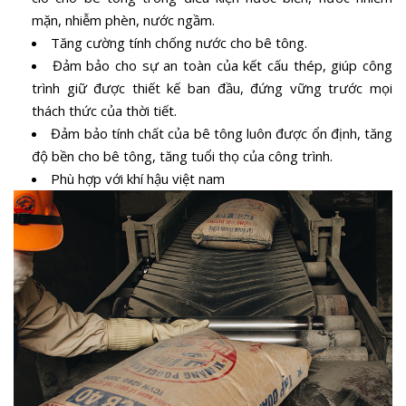
mặn, nhiễm phèn, nước ngầm.
Tăng cường tính chống nước cho bê tông.
Đảm bảo cho sự an toàn của kết cấu thép, giúp công
trình giữ được thiết kế ban đầu, đứng vững trước mọi
thách thức của thời tiết.
Đảm bảo tính chất của bê tông luôn được ổn định, tăng
độ bền cho bê tông, tăng tuổi thọ của công trình.
Phù hợp với khí hậu việt nam