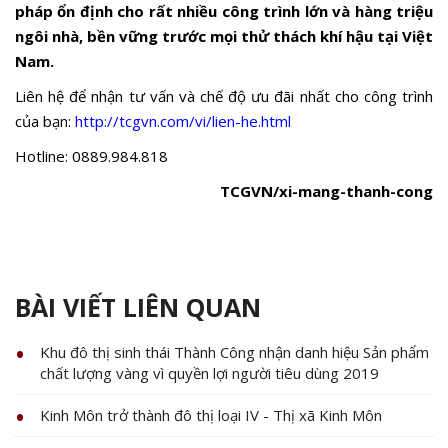
pháp ổn định cho rất nhiều công trình lớn và hàng triệu
ngôi nhà, bền vững trước mọi thử thách khí hậu tại Việt
Nam.
Liên hệ để nhận tư vấn và chế độ ưu đãi nhất cho công trình
của bạn:
http://tcgvn.com/vi/lien-he.html
Hotline: 0889.984.818
TCGVN/xi-mang-thanh-cong
BÀI VIẾT LIÊN QUAN
Khu đô thị sinh thái Thành Công nhận danh hiệu Sản phẩm
chất lượng vàng vì quyền lợi người tiêu dùng 2019
Kinh Môn trở thành đô thị loại IV - Thị xã Kinh Môn