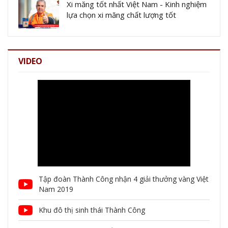
Xi măng tốt nhất Việt Nam - Kinh nghiệm
lựa chọn xi măng chất lượng tốt
VIDEO
Tập đoàn Thành Công nhận 4 giải thưởng vàng Việt
Nam 2019
Khu đô thị sinh thái Thành Công