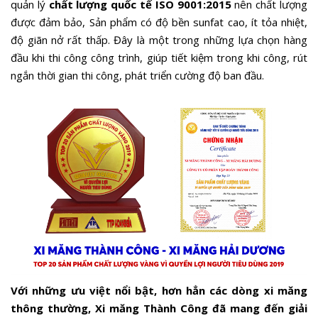
quản lý
chất lượng quốc tế ISO 9001:2015
nên chất lượng
được đảm bảo, Sản phẩm có độ bền sunfat cao, ít tỏa nhiệt,
độ giãn nở rất thấp. Đây là một trong những lựa chọn hàng
đầu khi thi công công trình, giúp tiết kiệm trong khi công, rút
ngắn thời gian thi công, phát triển cường độ ban đầu.
Với những ưu việt nổi bật, hơn hẳn các dòng xi măng
thông thường, Xi măng Thành Công đã mang đến giải