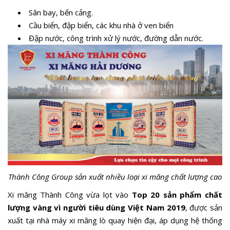
Sân bay, bến cảng.
Cầu biển, đập biển, các khu nhà ở ven biển
Đập nước, công trình xử lý nước, đường dẫn nước.
Thành Công Group sản xuất nhiều loại xi măng chất lượng cao
Xi măng Thành Công vừa lọt vào
Top 20 sản phẩm chất
lượng vàng vì người tiêu dùng Việt Nam 2019
, được sản
xuất tại nhà máy xi măng lò quay hiện đại, áp dụng hệ thống