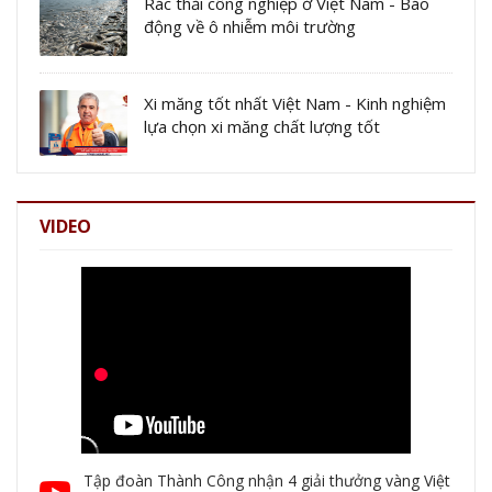
Rác thải công nghiệp ở Việt Nam - Báo
động về ô nhiễm môi trường
Xi măng tốt nhất Việt Nam - Kinh nghiệm
lựa chọn xi măng chất lượng tốt
VIDEO
Tập đoàn Thành Công nhận 4 giải thưởng vàng Việt