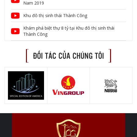
Nam 2019
Khu đô thị sinh thái Thành Công
Khám phá biệt thự 8 tỷ tại Khu đô thị sinh thái
Thành Công
ĐỐI TÁC CỦA CHÚNG TÔI