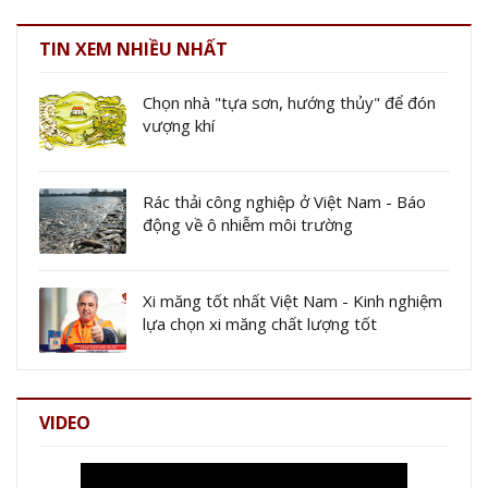
TIN XEM NHIỀU NHẤT
Chọn nhà "tựa sơn, hướng thủy" để đón
vượng khí
Rác thải công nghiệp ở Việt Nam - Báo
động về ô nhiễm môi trường
Xi măng tốt nhất Việt Nam - Kinh nghiệm
lựa chọn xi măng chất lượng tốt
VIDEO