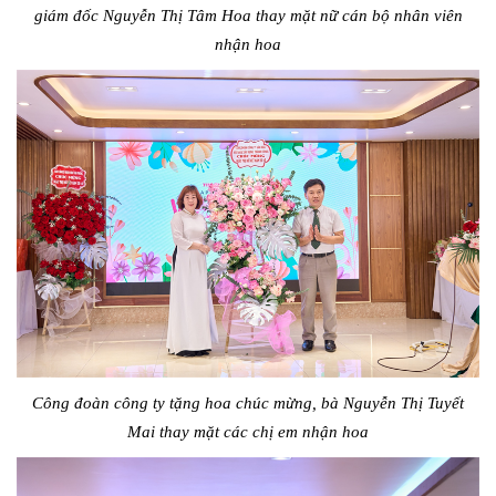
giám đốc Nguyễn Thị Tâm Hoa thay mặt nữ cán bộ nhân viên
nhận hoa
Công đoàn công ty tặng hoa chúc mừng, bà Nguyễn Thị Tuyết
Mai thay mặt các chị em nhận hoa