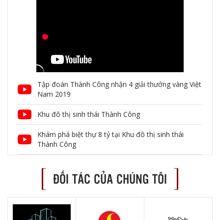
Tập đoàn Thành Công nhận 4 giải thưởng vàng Việt
Nam 2019
Khu đô thị sinh thái Thành Công
Khám phá biệt thự 8 tỷ tại Khu đô thị sinh thái
Thành Công
ĐỐI TÁC CỦA CHÚNG TÔI