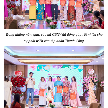
Trong những năm qua, các nữ CBNV đã đóng góp rất nhiều cho
sự phát triển của tập đoàn Thành Công