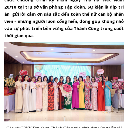
20/10 tại trụ sở văn phòng Tập đoàn. Sự kiện là dịp tri
ân, gửi lời cảm ơn sâu sắc đến toàn thể nữ cán bộ nhân
viên – những người luôn cống hiến, đóng góp không nhỏ
vào sự phát triển bền vững của Thành Công trong suốt
thời gian qua.