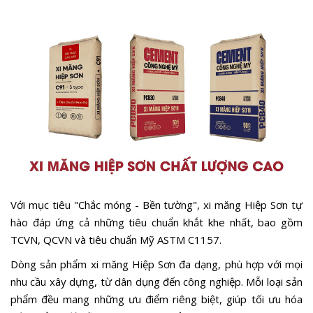
Với mục tiêu "Chắc móng - Bền tường", xi măng Hiệp Sơn tự
hào đáp ứng cả những tiêu chuẩn khắt khe nhất, bao gồm
TCVN, QCVN và tiêu chuẩn Mỹ ASTM C1157.
Dòng sản phẩm xi măng Hiệp Sơn đa dạng, phù hợp với mọi
nhu cầu xây dựng, từ dân dụng đến công nghiệp. Mỗi loại sản
phẩm đều mang những ưu điểm riêng biệt, giúp tối ưu hóa