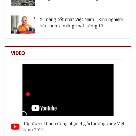
Xi măng tốt nhất Việt Nam - Kinh nghiệm
lựa chọn xi măng chất lượng tốt
VIDEO
Tập đoàn Thành Công nhận 4 giải thưởng vàng Việt
Nam 2019