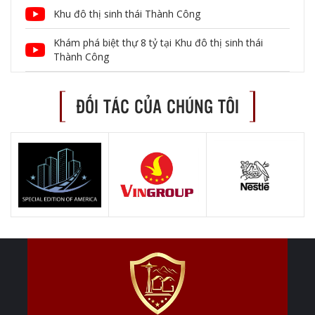
Khu đô thị sinh thái Thành Công
Khám phá biệt thự 8 tỷ tại Khu đô thị sinh thái
Thành Công
ĐỐI TÁC CỦA CHÚNG TÔI