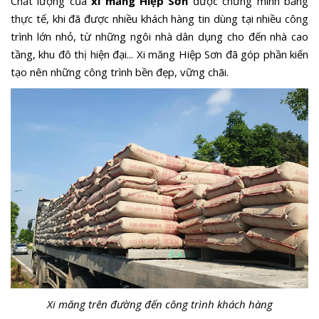
Chất lượng của
xi măng Hiệp Sơn
được chứng minh bằng
thực tế, khi đã được nhiều khách hàng tin dùng tại nhiều công
trình lớn nhỏ, từ những ngôi nhà dân dụng cho đến nhà cao
tầng, khu đô thị hiện đại... Xi măng Hiệp Sơn đã góp phần kiến
tạo nên những công trình bền đẹp, vững chãi.
Xi măng trên đường đến công trình khách hàng