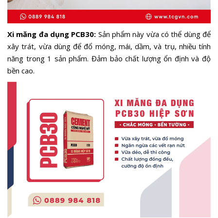
Xi măng đa dụng PCB30:
Sản phẩm này vừa có thể dùng để
xây trát, vừa dùng để đổ móng, mái, dầm, và trụ, nhiều tính
năng trong 1 sản phẩm. Đảm bảo chất lượng ổn định và độ
bền cao.