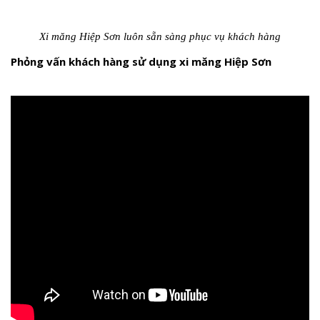
Xi măng Hiệp Sơn luôn sẵn sàng phục vụ khách hàng
Phỏng vấn khách hàng sử dụng xi măng Hiệp Sơn