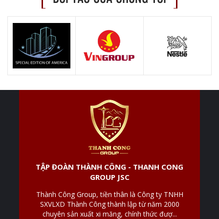
TẬP ĐOÀN THÀNH CÔNG - THANH CONG
GROUP JSC
Thành Công Group, tiền thân là Công ty TNHH
SXVLXD Thành Công thành lập từ năm 2000
chuyên sản xuất xi măng, chính thức đượ...