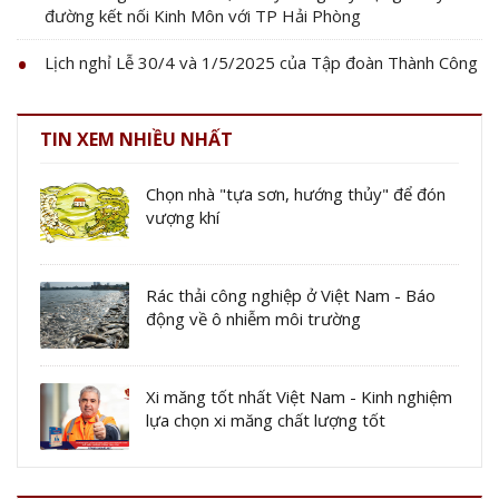
đường kết nối Kinh Môn với TP Hải Phòng
Lịch nghỉ Lễ 30/4 và 1/5/2025 của Tập đoàn Thành Công
TIN XEM NHIỀU NHẤT
Chọn nhà "tựa sơn, hướng thủy" để đón
vượng khí
Rác thải công nghiệp ở Việt Nam - Báo
động về ô nhiễm môi trường
Xi măng tốt nhất Việt Nam - Kinh nghiệm
lựa chọn xi măng chất lượng tốt