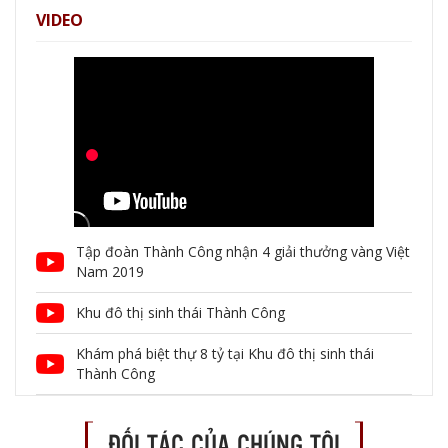
VIDEO
Tập đoàn Thành Công nhận 4 giải thưởng vàng Việt
Nam 2019
Khu đô thị sinh thái Thành Công
Khám phá biệt thự 8 tỷ tại Khu đô thị sinh thái
Thành Công
ĐỐI TÁC CỦA CHÚNG TÔI