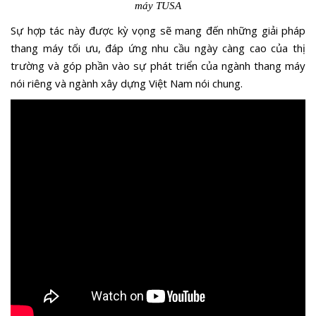
máy TUSA
Sự hợp tác này được kỳ vọng sẽ mang đến những giải pháp
thang máy tối ưu, đáp ứng nhu cầu ngày càng cao của thị
trường và góp phần vào sự phát triển của ngành thang máy
nói riêng và ngành xây dựng Việt Nam nói chung.