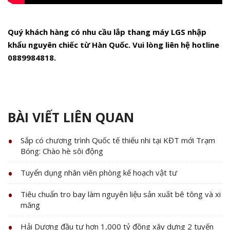
Quý khách hàng có nhu cầu lắp thang máy LGS nhập
khẩu nguyên chiếc từ Hàn Quốc. Vui lòng liên hệ hotline
0889984818.
BÀI VIẾT LIÊN QUAN
Sắp có chương trình Quốc tế thiếu nhi tại KĐT mới Trạm
Bóng: Chào hè sôi động
Tuyển dụng nhân viên phòng kế hoạch vật tư
Tiêu chuẩn tro bay làm nguyên liệu sản xuất bê tông và xi
măng
Hải Dương đầu tư hơn 1,000 tỷ đồng xây dựng 2 tuyến