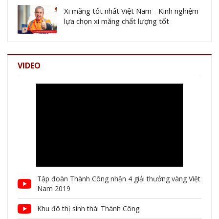
Xi măng tốt nhất Việt Nam - Kinh nghiệm
lựa chọn xi măng chất lượng tốt
VIDEO
Tập đoàn Thành Công nhận 4 giải thưởng vàng Việt
Nam 2019
Khu đô thị sinh thái Thành Công