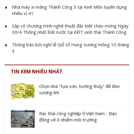
Nhà máy xi măng Thành Công 3 tại Kinh Môn tuyển dụng
nhiều vị trí
Sắp có chương trình nghệ thuật đặc biệt chào mừng Ngày
30/4 Thống nhất Đất nước tại KĐT sinh thái Thành Công
Thông báo lịch nghỉ lễ Giỗ tổ Hùng Vương mồng 10 tháng
3
TIN XEM NHIỀU NHẤT
Chọn nhà "tựa sơn, hướng thủy" để đón
vượng khí
Rác thải công nghiệp ở Việt Nam - Báo
động về ô nhiễm môi trường