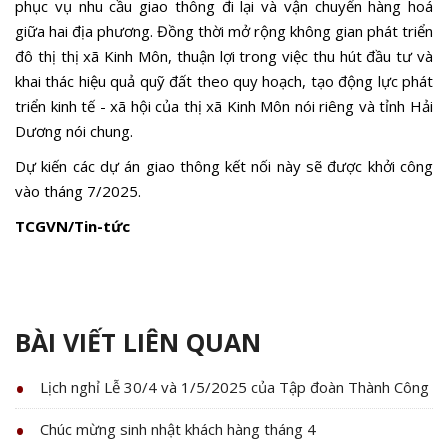
phục vụ nhu cầu giao thông đi lại và vận chuyển hàng hoá
giữa hai địa phương. Đồng thời mở rộng không gian phát triển
đô thị thị xã Kinh Môn, thuận lợi trong việc thu hút đầu tư và
khai thác hiệu quả quỹ đất theo quy hoạch, tạo động lực phát
triển kinh tế - xã hội của thị xã Kinh Môn nói riêng và tỉnh Hải
Dương nói chung.
Dự kiến các dự án giao thông kết nối này sẽ được khởi công
vào tháng 7/2025.
TCGVN/Tin-tức
BÀI VIẾT LIÊN QUAN
Lịch nghỉ Lễ 30/4 và 1/5/2025 của Tập đoàn Thành Công
Chúc mừng sinh nhật khách hàng tháng 4