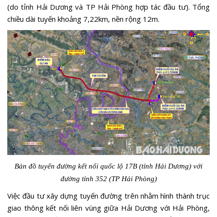
(do tỉnh Hải Dương và TP Hải Phòng hợp tác đầu tư). Tổng
chiều dài tuyến khoảng 7,22km, nền rộng 12m.
Bản đồ tuyến đường kết nối quốc lộ 17B (tỉnh Hải Dương) với
đường tỉnh 352 (TP Hải Phòng)
Việc đầu tư xây dựng tuyến đường trên nhằm hình thành trục
giao thông kết nối liên vùng giữa Hải Dương với Hải Phòng,