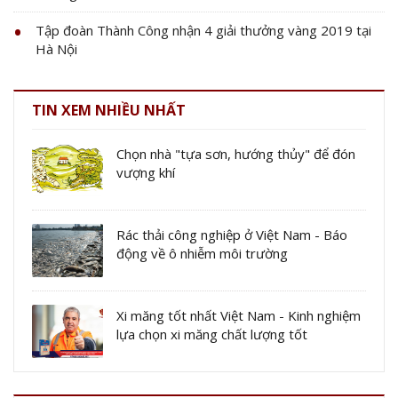
Tập đoàn Thành Công nhận 4 giải thưởng vàng 2019 tại
Hà Nội
TIN XEM NHIỀU NHẤT
Chọn nhà "tựa sơn, hướng thủy" để đón
vượng khí
Rác thải công nghiệp ở Việt Nam - Báo
động về ô nhiễm môi trường
Xi măng tốt nhất Việt Nam - Kinh nghiệm
lựa chọn xi măng chất lượng tốt