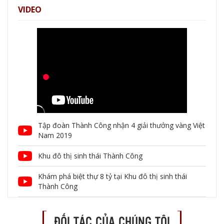
VIDEO
Tập đoàn Thành Công nhận 4 giải thưởng vàng Việt
Nam 2019
Khu đô thị sinh thái Thành Công
Khám phá biệt thự 8 tỷ tại Khu đô thị sinh thái
Thành Công
ĐỐI TÁC CỦA CHÚNG TÔI