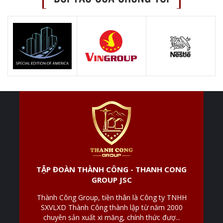
TẬP ĐOÀN THÀNH CÔNG - THANH CONG
GROUP JSC
Thành Công Group, tiền thân là Công ty TNHH
SXVLXD Thành Công thành lập từ năm 2000
chuyên sản xuất xi măng, chính thức đượ...