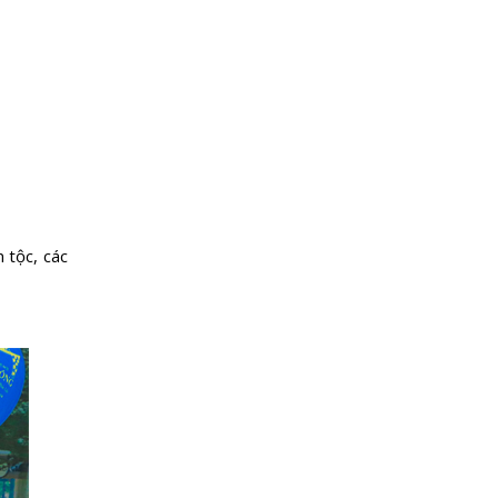
 tộc, các