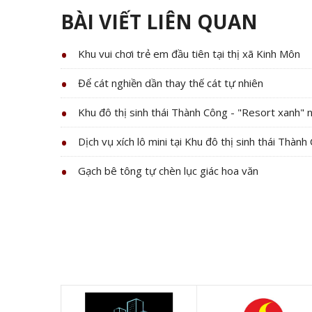
BÀI VIẾT LIÊN QUAN
Khu vui chơi trẻ em đầu tiên tại thị xã Kinh Môn
Để cát nghiền dần thay thế cát tự nhiên
Khu đô thị sinh thái Thành Công - "Resort xanh" n
Dịch vụ xích lô mini tại Khu đô thị sinh thái Thành
Gạch bê tông tự chèn lục giác hoa văn