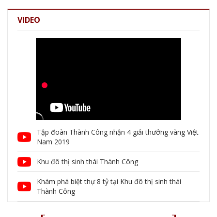
VIDEO
Tập đoàn Thành Công nhận 4 giải thưởng vàng Việt
Nam 2019
Khu đô thị sinh thái Thành Công
Khám phá biệt thự 8 tỷ tại Khu đô thị sinh thái
Thành Công