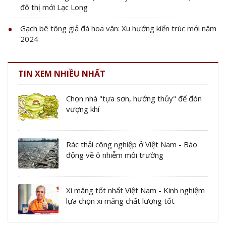
đô thị mới Lạc Long
Gạch bê tông giả đá hoa văn: Xu hướng kiến trúc mới năm
2024
TIN XEM NHIỀU NHẤT
Chọn nhà "tựa sơn, hướng thủy" để đón
vượng khí
Rác thải công nghiệp ở Việt Nam - Báo
động về ô nhiễm môi trường
Xi măng tốt nhất Việt Nam - Kinh nghiệm
lựa chọn xi măng chất lượng tốt