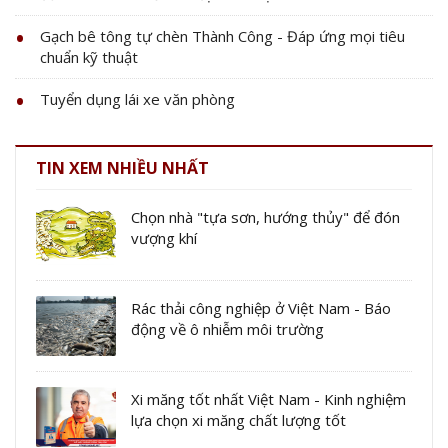
Gạch bê tông tự chèn Thành Công - Đáp ứng mọi tiêu
chuẩn kỹ thuật
Tuyển dụng lái xe văn phòng
TIN XEM NHIỀU NHẤT
Chọn nhà "tựa sơn, hướng thủy" để đón
vượng khí
Rác thải công nghiệp ở Việt Nam - Báo
động về ô nhiễm môi trường
Xi măng tốt nhất Việt Nam - Kinh nghiệm
lựa chọn xi măng chất lượng tốt