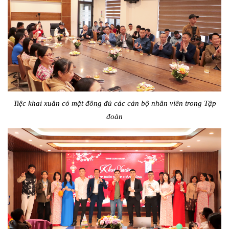
Tiệc khai xuân có mặt đông đủ các cán bộ nhân viên trong Tập
đoàn