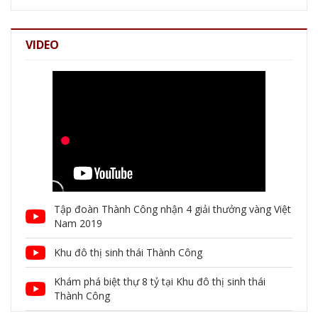
VIDEO
Tập đoàn Thành Công nhận 4 giải thưởng vàng Việt
Nam 2019
Khu đô thị sinh thái Thành Công
Khám phá biệt thự 8 tỷ tại Khu đô thị sinh thái
Thành Công