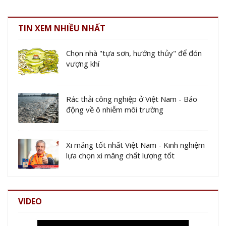
TIN XEM NHIỀU NHẤT
Chọn nhà "tựa sơn, hướng thủy" để đón
vượng khí
Rác thải công nghiệp ở Việt Nam - Báo
động về ô nhiễm môi trường
Xi măng tốt nhất Việt Nam - Kinh nghiệm
lựa chọn xi măng chất lượng tốt
VIDEO