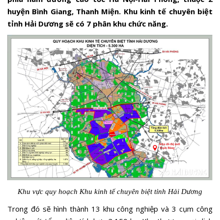
huyện Bình Giang, Thanh Miện. Khu kinh tế chuyên biệt
tỉnh Hải Dương sẽ có 7 phân khu chức năng.
Khu vực quy hoạch Khu kinh tế chuyên biệt tỉnh Hải Dương
Trong đó sẽ hình thành 13 khu công nghiệp và 3 cụm công