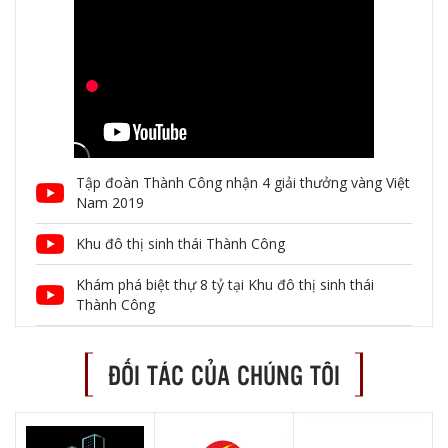
Tập đoàn Thành Công nhận 4 giải thưởng vàng Việt
Nam 2019
Khu đô thị sinh thái Thành Công
Khám phá biệt thự 8 tỷ tại Khu đô thị sinh thái
Thành Công
ĐỐI TÁC CỦA CHÚNG TÔI