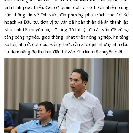
tình hình phát triển. Các cơ quan, đơn vị có trách nhiệm cung
cấp thông tin về lĩnh vực, địa phương phụ trách cho Sở Kế
hoạch và Đầu tư, đơn vị tư vấn để hoàn thiện đề án thành lập
Khu kinh tế chuyên biệt. Trong đó lưu ý tới các vấn đề về hạ
tầng công nghiệp, giao thông, phát triển nông nghiệp, hạ tầng
xã hội, nhà ở, đất đai… Đồng thời, cần xác định những nhà đầu
tư tiềm năng để thu hút đầu tư vào Khu kinh tế chuyên biệt.