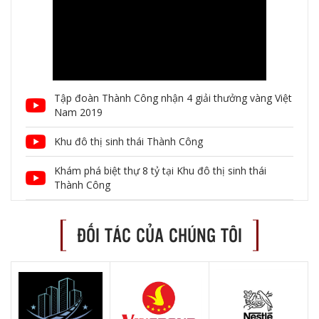
Tập đoàn Thành Công nhận 4 giải thưởng vàng Việt
Nam 2019
Khu đô thị sinh thái Thành Công
Khám phá biệt thự 8 tỷ tại Khu đô thị sinh thái
Thành Công
ĐỐI TÁC CỦA CHÚNG TÔI