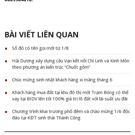
BÀI VIẾT LIÊN QUAN
Sổ đỏ có tên gọi mới từ 1/8
Hải Dương xây dựng cầu Vạn kết nối Chí Linh và Kinh Môn
theo phương án kiến trúc “Chuốt gốm”
Chúc mừng sinh nhật khách hàng xi măng tháng 6
Khách hàng mua đất tại khu đô thị mới Trạm Bóng có thể
vay tại BIDV lên tới 100% giá trị lô đất với lãi suất ưu đãi
Chương trình khai trương phố đêm và chào mừng 1/6 độc
đáo tại KĐT sinh thái Thành Công