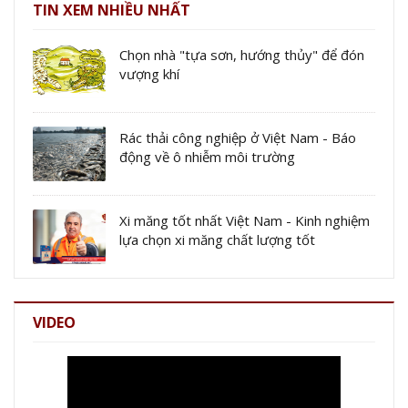
TIN XEM NHIỀU NHẤT
Chọn nhà "tựa sơn, hướng thủy" để đón
vượng khí
Rác thải công nghiệp ở Việt Nam - Báo
động về ô nhiễm môi trường
Xi măng tốt nhất Việt Nam - Kinh nghiệm
lựa chọn xi măng chất lượng tốt
VIDEO