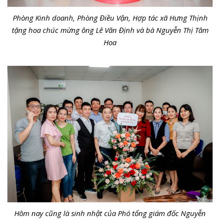
Phòng Kinh doanh, Phòng Điều Vận, Hợp tác xã Hưng Thịnh
tặng hoa chúc mừng ông Lê Văn Định và bà Nguyễn Thị Tâm
Hoa
Hôm nay cũng là sinh nhật của Phó tổng giám đốc Nguyễn