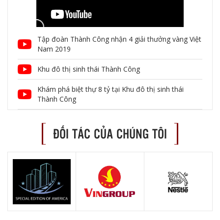
Tập đoàn Thành Công nhận 4 giải thưởng vàng Việt
Nam 2019
Khu đô thị sinh thái Thành Công
Khám phá biệt thự 8 tỷ tại Khu đô thị sinh thái
Thành Công
ĐỐI TÁC CỦA CHÚNG TÔI