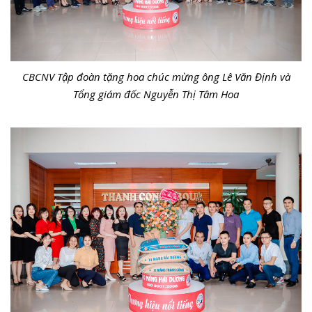
CBCNV Tập đoàn tặng hoa chúc mừng ông Lê Văn Định và
Tổng giám đốc Nguyễn Thị Tâm Hoa