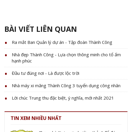
BÀI VIẾT LIÊN QUAN
Ra mắt Ban Quản lý dự án - Tập đoàn Thành Công
Nhà đẹp Thành Công - Lựa chọn thông minh cho tổ ấm
hạnh phúc
Đầu tư đúng nơi - Là được lộc trời
Nhà máy xi măng Thành Công 3 tuyển dụng công nhân
Lời chúc Trung thu đặc biệt, ý nghĩa, mới nhất 2021
TIN XEM NHIỀU NHẤT