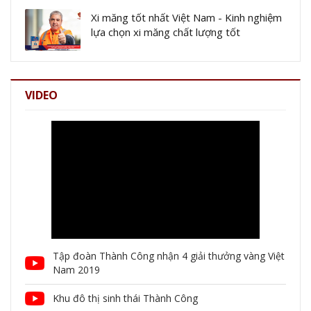
Xi măng tốt nhất Việt Nam - Kinh nghiệm
lựa chọn xi măng chất lượng tốt
VIDEO
Tập đoàn Thành Công nhận 4 giải thưởng vàng Việt
Nam 2019
Khu đô thị sinh thái Thành Công