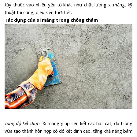
tùy thuộc vào nhiều yếu tố khác như chất lượng xi măng, kỹ
thuật thi công, điều kiện thời tiết.
Tác dụng của xi măng trong chống thấm
Tăng độ kết dính:
Xi măng giúp liên kết các hạt cát, đá trong
vữa tạo thành hỗn hợp có độ kết dính cao, tăng khả năng bám