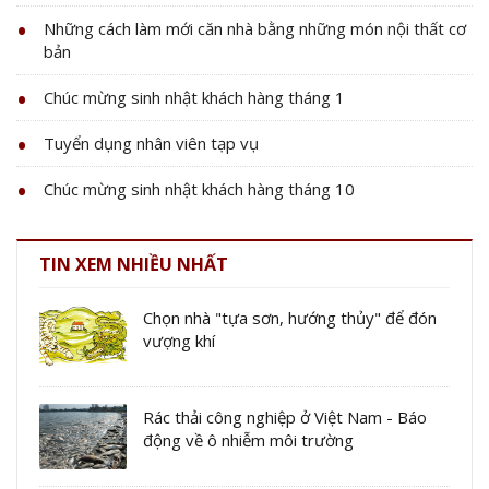
Những cách làm mới căn nhà bằng những món nội thất cơ
bản
Chúc mừng sinh nhật khách hàng tháng 1
Tuyển dụng nhân viên tạp vụ
Chúc mừng sinh nhật khách hàng tháng 10
TIN XEM NHIỀU NHẤT
Chọn nhà "tựa sơn, hướng thủy" để đón
vượng khí
Rác thải công nghiệp ở Việt Nam - Báo
động về ô nhiễm môi trường