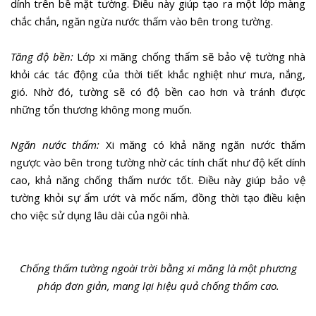
dính trên bề mặt tường. Điều này giúp tạo ra một lớp màng
chắc chắn, ngăn ngừa nước thấm vào bên trong tường.
Tăng độ bền:
Lớp xi măng chống thấm sẽ bảo vệ tường nhà
khỏi các tác động của thời tiết khắc nghiệt như mưa, nắng,
gió. Nhờ đó, tường sẽ có độ bền cao hơn và tránh được
những tổn thương không mong muốn.
Ngăn nước thấm:
Xi măng có khả năng ngăn nước thấm
ngược vào bên trong tường nhờ các tính chất như độ kết dính
cao, khả năng chống thấm nước tốt. Điều này giúp bảo vệ
tường khỏi sự ẩm ướt và mốc nấm, đồng thời tạo điều kiện
cho việc sử dụng lâu dài của ngôi nhà.
Chống thấm tường ngoài trời bằng xi măng là một phương
pháp đơn giản, mang lại hiệu quả chống thấm cao.