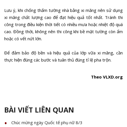
Lưu ý, khi chống thấm tường nhà bằng xi măng nên sử dụng
xi măng chất lượng cao để đạt hiệu quả tốt nhất. Tránh thi
công trong điều kiện thời tiết có nhiều mưa hoặc nhiệt độ quá
cao. Đồng thời, không nên thi công khi bề mặt tường còn ẩm
hoặc có vết nứt lớn.
Để đảm bảo độ bền và hiệu quả của lớp vữa xi măng, cần
thực hiện đúng các bước và tuân thủ đúng tỉ lệ pha trộn.
Theo VLXD.org
BÀI VIẾT LIÊN QUAN
Chúc mừng ngày Quốc tế phụ nữ 8/3