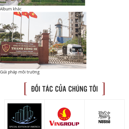
Album khác
Giải pháp môi trường
ĐỐI TÁC CỦA CHÚNG TÔI